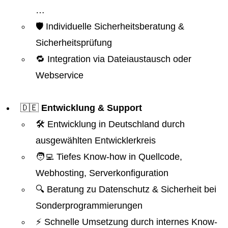
…
🛡️ Individuelle Sicherheitsberatung &
Sicherheitsprüfung
🔁 Integration via Dateiaustausch oder
Webservice
🇩🇪
Entwicklung & Support
🛠️ Entwicklung in Deutschland durch
ausgewählten Entwicklerkreis
🧑‍💻 Tiefes Know-how in Quellcode,
Webhosting, Serverkonfiguration
🔍 Beratung zu Datenschutz & Sicherheit bei
Sonderprogrammierungen
⚡ Schnelle Umsetzung durch internes Know-