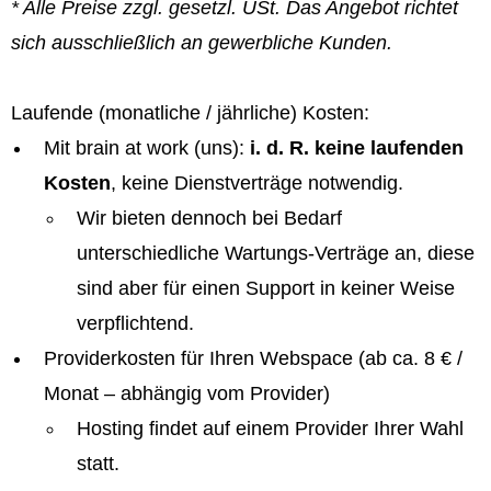
* Alle Preise zzgl. gesetzl. USt. Das Angebot richtet
sich ausschließlich an gewerbliche Kunden.
Laufende (monatliche / jährliche) Kosten:
Mit brain at work (uns):
i. d. R. keine laufenden
Kosten
, keine Dienstverträge notwendig.
Wir bieten dennoch bei Bedarf
unterschiedliche Wartungs-Verträge an, diese
sind aber für einen Support in keiner Weise
verpflichtend.
Providerkosten für Ihren Webspace (ab ca. 8 € /
Monat – abhängig vom Provider)
Hosting findet auf einem Provider Ihrer Wahl
statt.