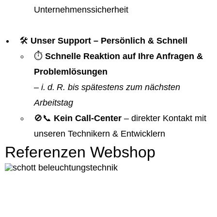
Unternehmenssicherheit
🛠️
Unser Support – Persönlich & Schnell
⏱️
Schnelle Reaktion auf Ihre Anfragen &
Problemlösungen
–
i. d. R. bis spätestens zum nächsten
Arbeitstag
🚫📞
Kein Call-Center
– direkter Kontakt mit
unseren Technikern & Entwicklern
Referenzen Webshop