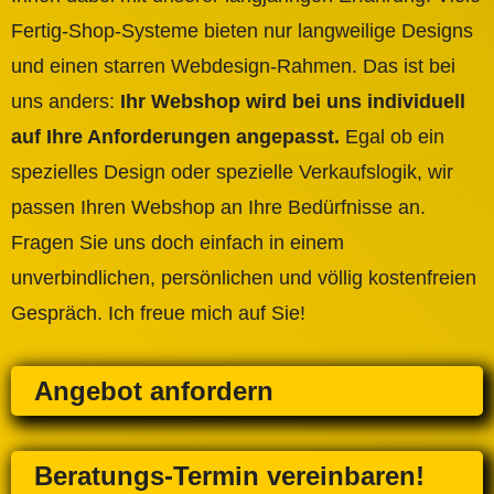
Fertig-Shop-Systeme bieten nur langweilige Designs
und einen starren Webdesign-Rahmen. Das ist bei
uns anders:
Ihr Webshop wird bei uns individuell
auf Ihre Anforderungen angepasst.
Egal ob ein
spezielles Design oder spezielle Verkaufslogik, wir
passen Ihren Webshop an Ihre Bedürfnisse an.
Fragen Sie uns doch einfach in einem
unverbindlichen, persönlichen und völlig kostenfreien
Gespräch. Ich freue mich auf Sie!
Angebot anfordern
Beratungs-Termin vereinbaren!