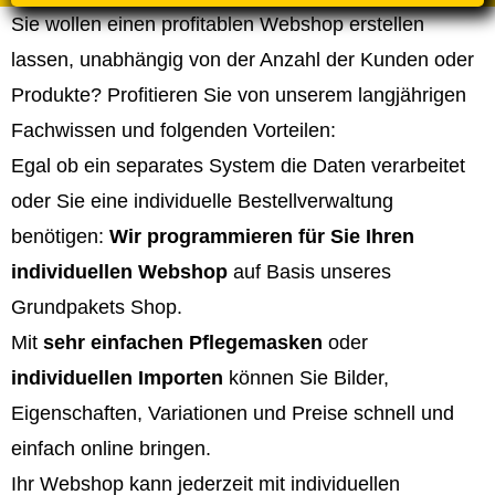
Sie wollen einen profitablen Webshop erstellen
lassen, unabhängig von der Anzahl der Kunden oder
Produkte? Profitieren Sie von unserem langjährigen
Fachwissen und folgenden Vorteilen:
Egal ob ein separates System die Daten verarbeitet
oder Sie eine individuelle Bestellverwaltung
benötigen:
Wir programmieren für Sie Ihren
individuellen Webshop
auf Basis unseres
Grundpakets Shop.
Mit
sehr einfachen Pflegemasken
oder
individuellen Importen
können Sie Bilder,
Eigenschaften, Variationen und Preise schnell und
einfach online bringen.
Ihr Webshop kann jederzeit mit individuellen