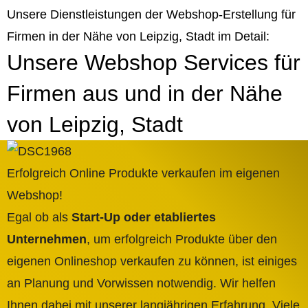
Unsere Dienstleistungen der Webshop-Erstellung für
Firmen in der Nähe von Leipzig, Stadt im Detail:
Unsere Webshop Services für
Firmen aus und in der Nähe
von Leipzig, Stadt
Erfolgreich Online Produkte verkaufen im eigenen
Webshop!
Egal ob als
Start-Up oder etabliertes
Unternehmen
, um erfolgreich Produkte über den
eigenen Onlineshop verkaufen zu können, ist einiges
an Planung und Vorwissen notwendig. Wir helfen
Ihnen dabei mit unserer langjährigen Erfahrung. Viele