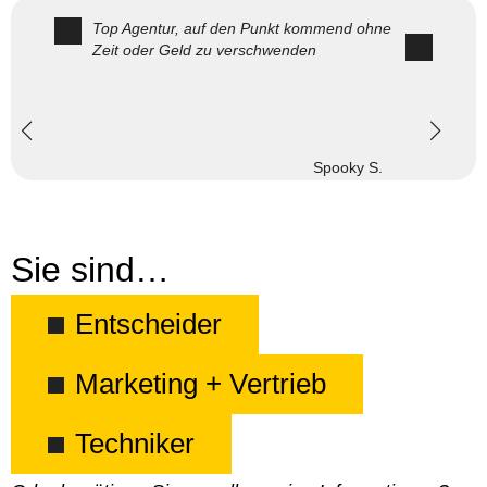
Top Agentur, auf den Punkt kommend ohne
Zeit oder Geld zu verschwenden
Spooky S.
Sie sind…
Entscheider
Marketing + Vertrieb
Techniker