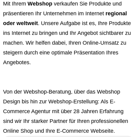
Mit Ihrem
Webshop
verkaufen Sie Produkte und
präsentieren Ihr Unternehmen im Internet
regional
oder weltweit
. Unsere Aufgabe ist es, Ihre Produkte
ins Internet zu bringen und Ihr Angebot sichtbarer zu
machen. Wir helfen dabei, Ihren Online-Umsatz zu
steigern durch eine optimale Präsentation Ihres
Angebotes.
Von der Webshop-Beratung, über das Webshop
Design bis hin zur Webshop-Erstellung: Als E-
Commerce Agentur mit über 28 Jahren Erfahrung
sind wir Ihr starker Partner für Ihren professionellen
Online Shop und Ihre E-Commerce Webseite.