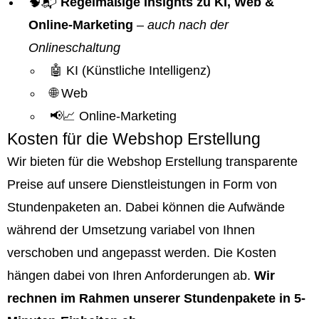
🧠📬
Regelmäßige Insights zu KI, Web &
Online-Marketing
–
auch nach der
Onlineschaltung
🤖 KI (Künstliche Intelligenz)
🌐 Web
📢📈 Online-Marketing
Kosten für die Webshop Erstellung
Wir bieten für die Webshop Erstellung transparente
Preise auf unsere Dienstleistungen in Form von
Stundenpaketen an. Dabei können die Aufwände
während der Umsetzung variabel von Ihnen
verschoben und angepasst werden. Die Kosten
hängen dabei von Ihren Anforderungen ab.
Wir
rechnen im Rahmen unserer Stundenpakete in 5-