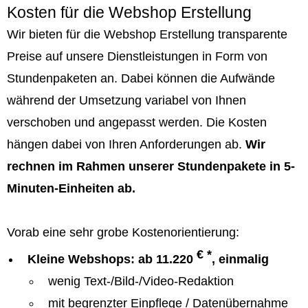
Kosten für die Webshop Erstellung
Wir bieten für die Webshop Erstellung transparente
Preise auf unsere Dienstleistungen in Form von
Stundenpaketen an. Dabei können die Aufwände
während der Umsetzung variabel von Ihnen
verschoben und angepasst werden. Die Kosten
hängen dabei von Ihren Anforderungen ab.
Wir
rechnen im Rahmen unserer Stundenpakete in 5-
Minuten-Einheiten ab.
Vorab eine sehr grobe Kostenorientierung:
€ *
Kleine Webshops: ab 11.220
, einmalig
wenig Text-/Bild-/Video-Redaktion
mit begrenzter Einpflege / Datenübernahme