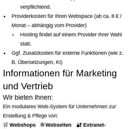
verpflichtend.
Providerkosten für Ihren Webspace (ab ca. 8 € /
Monat – abhängig vom Provider)
Hosting findet auf einem Provider Ihrer Wahl
statt.
Ggf. Zusatzkosten für externe Funktionen (wie z.
B. Übersetzungen, KI)
Informationen für Marketing
und Vertrieb
Wir bieten Ihnen:
Ein modulares Web-System für Unternehmen zur
Erstellung & Pflege von:
🛒
Webshops
🌐
Webseiten
🔐
Extranet-