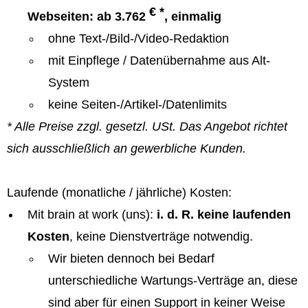
€ *
Webseiten: ab 3.762
, einmalig
ohne Text-/Bild-/Video-Redaktion
mit Einpflege / Datenübernahme aus Alt-
System
keine Seiten-/Artikel-/Datenlimits
* Alle Preise zzgl. gesetzl. USt. Das Angebot richtet
sich ausschließlich an gewerbliche Kunden.
Laufende (monatliche / jährliche) Kosten:
Mit brain at work (uns):
i. d. R. keine laufenden
Kosten
, keine Dienstverträge notwendig.
Wir bieten dennoch bei Bedarf
unterschiedliche Wartungs-Verträge an, diese
sind aber für einen Support in keiner Weise