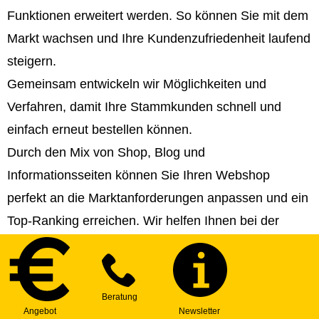
Funktionen erweitert werden. So können Sie mit dem
Markt wachsen und Ihre Kundenzufriedenheit laufend
steigern.
Gemeinsam entwickeln wir Möglichkeiten und
Verfahren, damit Ihre Stammkunden schnell und
einfach erneut bestellen können.
Durch den Mix von Shop, Blog und
Informationsseiten können Sie Ihren Webshop
perfekt an die Marktanforderungen anpassen und ein
Top-Ranking erreichen. Wir helfen Ihnen bei der
Strategie- und Contenterstellung!
Sie können Ihren Webshop in beliebig viele Sprachen
veröffentlichen und somit internationale Märkte
erschließen.