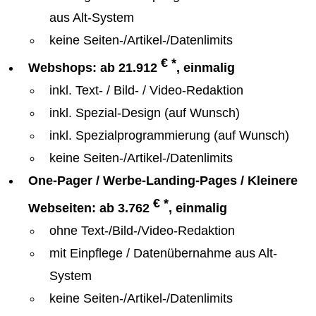
aus Alt-System
keine Seiten-/Artikel-/Datenlimits
€ *
Webshops: ab 21.912
, einmalig
inkl. Text- / Bild- / Video-Redaktion
inkl. Spezial-Design (auf Wunsch)
inkl. Spezialprogrammierung (auf Wunsch)
keine Seiten-/Artikel-/Datenlimits
One-Pager / Werbe-Landing-Pages / Kleinere
€ *
Webseiten: ab 3.762
, einmalig
ohne Text-/Bild-/Video-Redaktion
mit Einpflege / Datenübernahme aus Alt-
System
keine Seiten-/Artikel-/Datenlimits